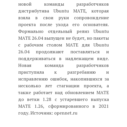
новой команды разработчиков
дистрибутива Ubuntu MATE, которая
взяла в свои руки сопровождение
проекта после ухода его основателя.
Формально отдельный релиз Ubuntu
MATE 26.04 выпущен не будет, но пакеты
с рабочим столом MATE для Ubuntu
26.04 продолжают поставляться и
поддерживаться в надлежащем виде.
Новая команда разработчиков
приступила к разгребанию и
исправлению ошибок, накопившихся за
несколько лет стагнации проекта, а
также работает над обновлением MATE
до ветки 1.28 с устаревшего выпуска
MATE 1.26, сформированного в 2021
году. Источник: opennet.ru