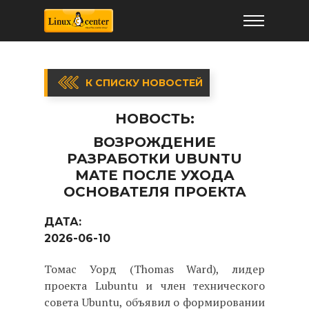
К СПИСКУ НОВОСТЕЙ
НОВОСТЬ:
ВОЗРОЖДЕНИЕ
РАЗРАБОТКИ UBUNTU
MATE ПОСЛЕ УХОДА
ОСНОВАТЕЛЯ ПРОЕКТА
ДАТА:
2026-06-10
Томас Уорд (Thomas Ward), лидер
проекта Lubuntu и член технического
совета Ubuntu, объявил о формировании