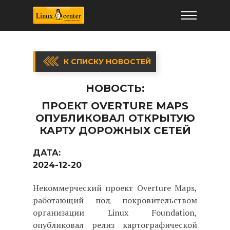
К СПИСКУ НОВОСТЕЙ
НОВОСТЬ:
ПРОЕКТ OVERTURE MAPS
ОПУБЛИКОВАЛ ОТКРЫТУЮ
КАРТУ ДОРОЖНЫХ СЕТЕЙ
ДАТА:
2024-12-20
Некоммерческий проект Overture Maps,
работающий под покровительством
организации Linux Foundation,
опубликовал релиз картографической