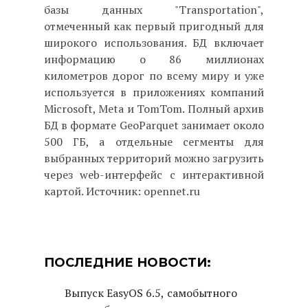
базы данных "Transportation",
отмеченный как первый пригодный для
широкого использования. БД включает
информацию о 86 миллионах
километров дорог по всему миру и уже
используется в приложениях компаний
Microsoft, Meta и TomTom. Полный архив
БД в формате GeoParquet занимает около
500 ГБ, а отдельные сегменты для
выбранных территорий можно загрузить
через web-интерфейс с интерактивной
картой. Источник: opennet.ru
ПОСЛЕДНИЕ НОВОСТИ:
Выпуск EasyOS 6.5, самобытного