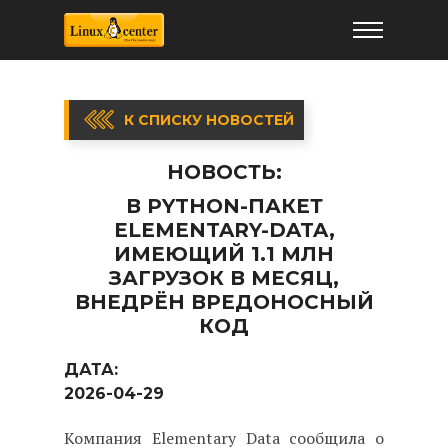
К СПИСКУ НОВОСТЕЙ
НОВОСТЬ:
В PYTHON-ПАКЕТ
ELEMENTARY-DATA,
ИМЕЮЩИЙ 1.1 МЛН
ЗАГРУЗОК В МЕСЯЦ,
ВНЕДРЁН ВРЕДОНОСНЫЙ
КОД
ДАТА:
2026-04-29
Компания Elementary Data сообщила о