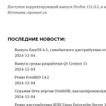
Доступен корректирующий выпуск Firefox 131.0.3, в 
Источник: opennet.ru
ПОСЛЕДНИЕ НОВОСТИ:
Выпуск EasyOS 6.5, самобытного дистрибутива от
2024-12-04
Выпуск среды разработки Qt Creator 15
2024-12-04
Релиз FreeBSD 14.2
2024-12-04
Седьмая бета-версия OrioleDB, высокопроизводи
2024-12-04
Релиз дистрибутива SUSE Linux Enterprise Server 