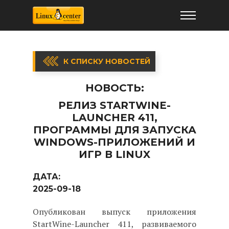
К СПИСКУ НОВОСТЕЙ
НОВОСТЬ:
РЕЛИЗ STARTWINE-
LAUNCHER 411,
ПРОГРАММЫ ДЛЯ ЗАПУСКА
WINDOWS-ПРИЛОЖЕНИЙ И
ИГР В LINUX
ДАТА:
2025-09-18
Опубликован выпуск приложения
StartWine-Launcher 411, развиваемого