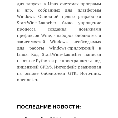
для запуска в Linux-системах программ
и игр, собранных для платформы
Windows. Основной целью разработки
StartWine-Launcher было упрощение
процесса создания новичками
префиксов Wine, - наборов библиотек и
зависимостей Windows, необходимых
для работы Windows-приложений в
Linux. Код StartWine-Launcher написан
на языке Python и распространяется под
лицензией GPLv3. Интерфейс реализован
на основе библиотеки GTK. Источник:
opennet.ru
ПОСЛЕДНИЕ НОВОСТИ: