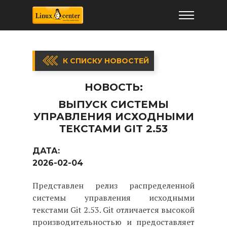
К СПИСКУ НОВОСТЕЙ
НОВОСТЬ:
ВЫПУСК СИСТЕМЫ
УПРАВЛЕНИЯ ИСХОДНЫМИ
ТЕКСТАМИ GIT 2.53
ДАТА:
2026-02-04
Представлен релиз распределенной
системы управления исходными
текстами Git 2.53. Git отличается высокой
производительностью и предоставляет