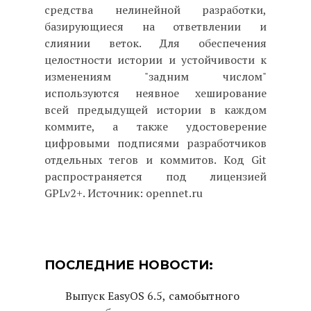
средства нелинейной разработки,
базирующиеся на ответвлении и
слиянии веток. Для обеспечения
целостности истории и устойчивости к
изменениям "задним числом"
используются неявное хеширование
всей предыдущей истории в каждом
коммите, а также удостоверение
цифровыми подписями разработчиков
отдельных тегов и коммитов. Код Git
распространяется под лицензией
GPLv2+. Источник: opennet.ru
ПОСЛЕДНИЕ НОВОСТИ:
Выпуск EasyOS 6.5, самобытного