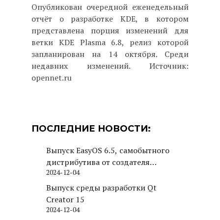
Опубликован очередной еженедельный
отчёт о разработке KDE, в котором
представлена порция изменений для
ветки KDE Plasma 6.8, релиз которой
запланирован на 14 октября. Среди
недавних изменений. Источник:
opennet.ru
ПОСЛЕДНИЕ НОВОСТИ:
Выпуск EasyOS 6.5, самобытного
дистрибутива от создателя
2024-12-04
Puppy Linux
Выпуск среды разработки Qt
Creator 15
2024-12-04