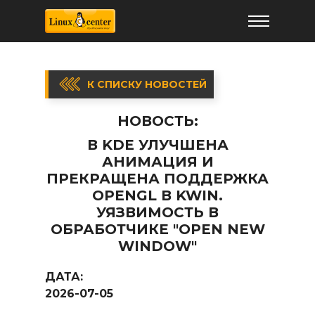
К СПИСКУ НОВОСТЕЙ
НОВОСТЬ:
В KDE УЛУЧШЕНА
АНИМАЦИЯ И
ПРЕКРАЩЕНА ПОДДЕРЖКА
OPENGL В KWIN.
УЯЗВИМОСТЬ В
ОБРАБОТЧИКЕ "OPEN NEW
WINDOW"
ДАТА:
2026-07-05