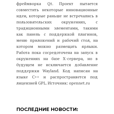
фреймворка Qt. Проект пытается
совместить некоторые инновационные
идеи, которые раньше не встречались в
пользовательских окружениях, с
традиционными элементами, такими
как панель с поддержкой плагинов,
меню приложений и рабочий стол, на
котором можно размещать ярлыки.
Работа пока сосредоточена на запуск в
окружениях на базе X-сервера, но в
будущем не исключается добавление
поддержки Wayland. Код написан на
языке C++ и распространяется под
лицензией GPL. Источник: opennet.ru
ПОСЛЕДНИЕ НОВОСТИ: