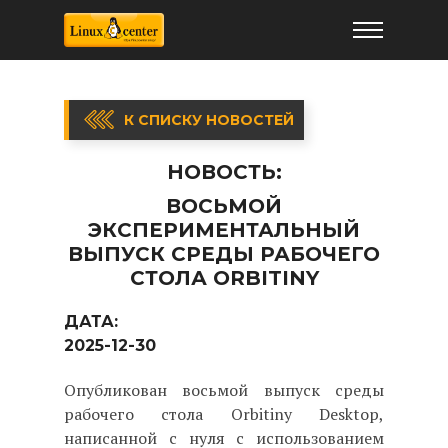
К СПИСКУ НОВОСТЕЙ
НОВОСТЬ:
ВОСЬМОЙ
ЭКСПЕРИМЕНТАЛЬНЫЙ
ВЫПУСК СРЕДЫ РАБОЧЕГО
СТОЛА ORBITINY
ДАТА:
2025-12-30
Опубликован восьмой выпуск среды
рабочего стола Orbitiny Desktop,
написанной с нуля с использованием