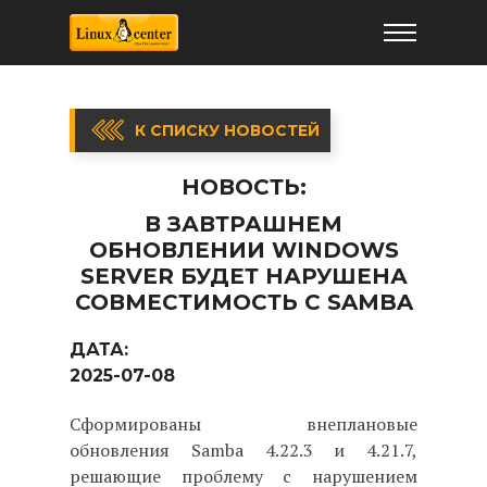
К СПИСКУ НОВОСТЕЙ
НОВОСТЬ:
В ЗАВТРАШНЕМ
ОБНОВЛЕНИИ WINDOWS
SERVER БУДЕТ НАРУШЕНА
СОВМЕСТИМОСТЬ С SAMBA
ДАТА:
2025-07-08
Сформированы внеплановые
обновления Samba 4.22.3 и 4.21.7,
решающие проблему с нарушением