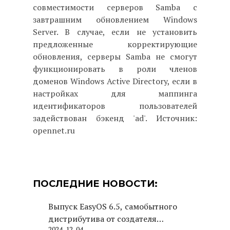
совместимости серверов Samba с
завтрашним обновлением Windows
Server. В случае, если не установить
предложенные корректирующие
обновления, серверы Samba не смогут
функционировать в роли членов
доменов Windows Active Directory, если в
настройках для маппинга
идентификаторов пользователей
задействован бэкенд 'ad'. Источник:
opennet.ru
ПОСЛЕДНИЕ НОВОСТИ:
Выпуск EasyOS 6.5, самобытного
дистрибутива от создателя
2024-12-04