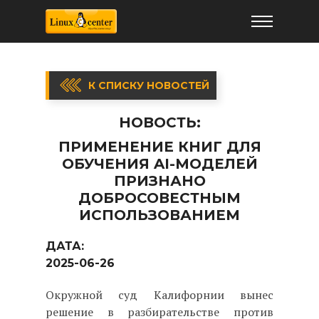
К СПИСКУ НОВОСТЕЙ
НОВОСТЬ:
ПРИМЕНЕНИЕ КНИГ ДЛЯ
ОБУЧЕНИЯ AI-МОДЕЛЕЙ
ПРИЗНАНО
ДОБРОСОВЕСТНЫМ
ИСПОЛЬЗОВАНИЕМ
ДАТА:
2025-06-26
Окружной суд Калифорнии вынес
решение в разбирательстве против