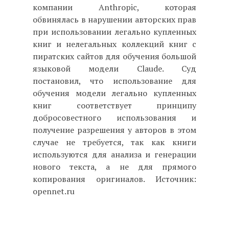
компании Anthropic, которая
обвинялась в нарушении авторских прав
при использовании легально купленных
книг и нелегальных коллекций книг с
пиратских сайтов для обучения большой
языковой модели Claude. Суд
постановил, что использование для
обучения модели легально купленных
книг соответствует принципу
добросовестного использования и
получение разрешения у авторов в этом
случае не требуется, так как книги
используются для анализа и генерации
нового текста, а не для прямого
копирования оригиналов. Источник:
opennet.ru