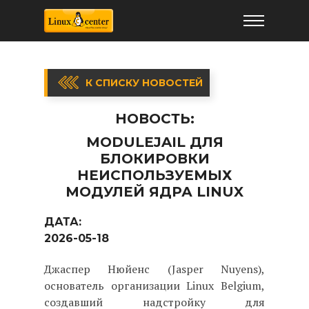
К СПИСКУ НОВОСТЕЙ
НОВОСТЬ:
MODULEJAIL ДЛЯ
БЛОКИРОВКИ
НЕИСПОЛЬЗУЕМЫХ
МОДУЛЕЙ ЯДРА LINUX
ДАТА:
2026-05-18
Джаспер Нюйенс (Jasper Nuyens),
основатель организации Linux Belgium,
создавший надстройку для