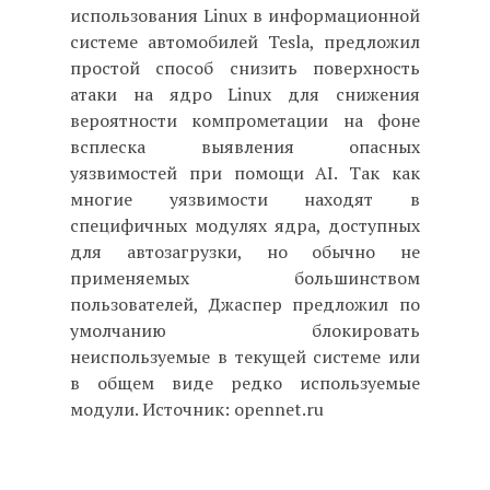
использования Linux в информационной
системе автомобилей Tesla, предложил
простой способ снизить поверхность
атаки на ядро Linux для снижения
вероятности компрометации на фоне
всплеска выявления опасных
уязвимостей при помощи AI. Так как
многие уязвимости находят в
специфичных модулях ядра, доступных
для автозагрузки, но обычно не
применяемых большинством
пользователей, Джаспер предложил по
умолчанию блокировать
неиспользуемые в текущей системе или
в общем виде редко используемые
модули. Источник: opennet.ru