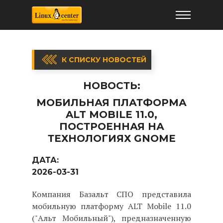
К СПИСКУ НОВОСТЕЙ
НОВОСТЬ:
МОБИЛЬНАЯ ПЛАТФОРМА
ALT MOBILE 11.0,
ПОСТРОЕННАЯ НА
ТЕХНОЛОГИЯХ GNOME
ДАТА:
2026-03-31
Компания Базальт СПО представила
мобильную платформу ALT Mobile 11.0
("Альт Мобильный"), предназначенную