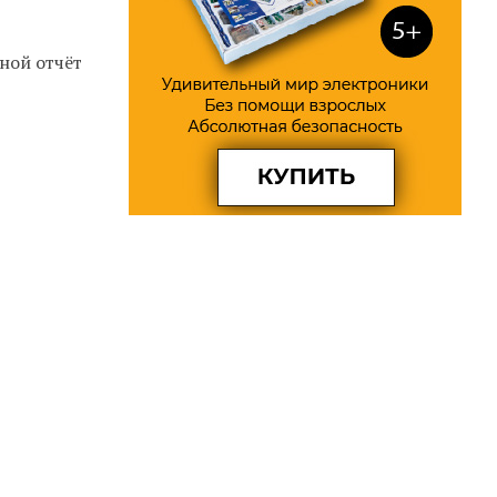
ной отчёт