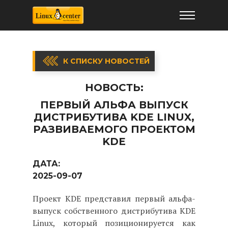
К СПИСКУ НОВОСТЕЙ
НОВОСТЬ:
ПЕРВЫЙ АЛЬФА ВЫПУСК
ДИСТРИБУТИВА KDE LINUX,
РАЗВИВАЕМОГО ПРОЕКТОМ
KDE
ДАТА:
2025-09-07
Проект KDE представил первый альфа-
выпуск собственного дистрибутива KDE
Linux, который позиционируется как