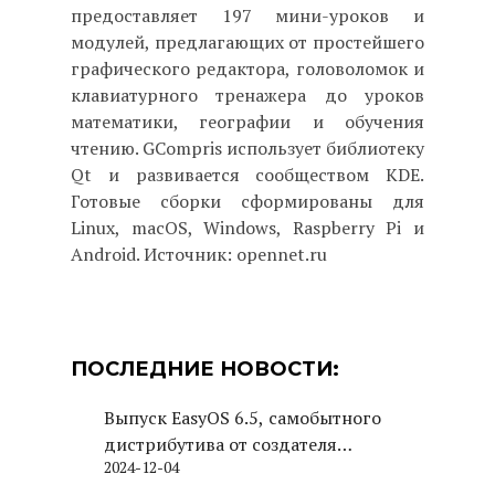
предоставляет 197 мини-уроков и
модулей, предлагающих от простейшего
графического редактора, головоломок и
клавиатурного тренажера до уроков
математики, географии и обучения
чтению. GCompris использует библиотеку
Qt и развивается сообществом KDE.
Готовые сборки сформированы для
Linux, macOS, Windows, Raspberry Pi и
Android. Источник: opennet.ru
ПОСЛЕДНИЕ НОВОСТИ:
Выпуск EasyOS 6.5, самобытного
дистрибутива от создателя
2024-12-04
Puppy Linux