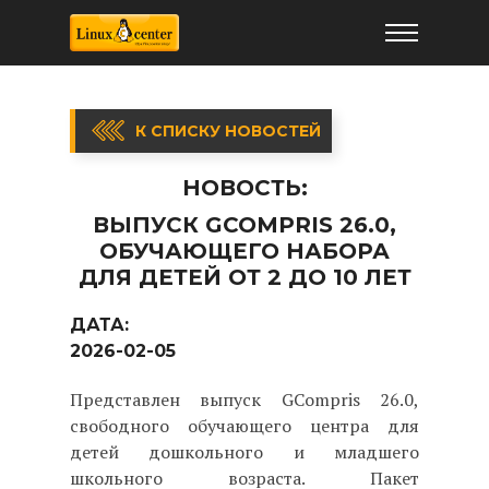
К СПИСКУ НОВОСТЕЙ
НОВОСТЬ:
ВЫПУСК GCOMPRIS 26.0,
ОБУЧАЮЩЕГО НАБОРА
ДЛЯ ДЕТЕЙ ОТ 2 ДО 10 ЛЕТ
ДАТА:
2026-02-05
Представлен выпуск GCompris 26.0,
свободного обучающего центра для
детей дошкольного и младшего
школьного возраста. Пакет