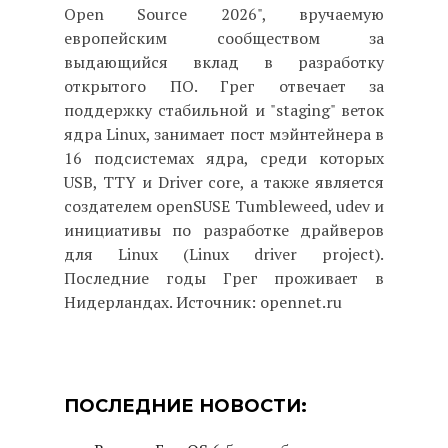
Open Source 2026", вручаемую
европейским сообществом за
выдающийся вклад в разработку
открытого ПО. Грег отвечает за
поддержку стабильной и "staging" веток
ядра Linux, занимает пост мэйнтейнера в
16 подсистемах ядра, среди которых
USB, TTY и Driver core, а также является
создателем openSUSE Tumbleweed, udev и
инициативы по разработке драйверов
для Linux (Linux driver project).
Последние годы Грег проживает в
Нидерландах. Источник: opennet.ru
ПОСЛЕДНИЕ НОВОСТИ: