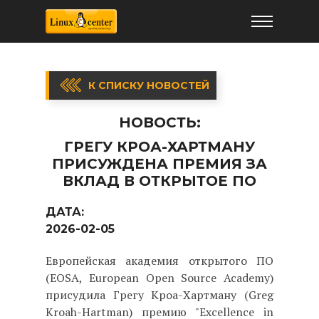
К СПИСКУ НОВОСТЕЙ
НОВОСТЬ:
ГРЕГУ КРОА-ХАРТМАНУ
ПРИСУЖДЕНА ПРЕМИЯ ЗА
ВКЛАД В ОТКРЫТОЕ ПО
ДАТА:
2026-02-05
Европейская академия открытого ПО
(EOSA, European Open Source Academy)
присудила Грегу Кроа-Хартману (Greg
Kroah-Hartman) премию "Excellence in