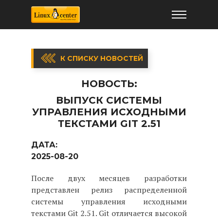
К СПИСКУ НОВОСТЕЙ
НОВОСТЬ:
ВЫПУСК СИСТЕМЫ
УПРАВЛЕНИЯ ИСХОДНЫМИ
ТЕКСТАМИ GIT 2.51
ДАТА:
2025-08-20
После двух месяцев разработки
представлен релиз распределенной
системы управления исходными
текстами Git 2.51. Git отличается высокой