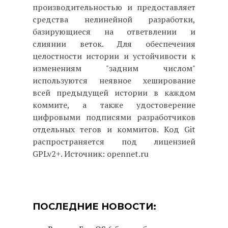
производительностью и предоставляет
средства нелинейной разработки,
базирующиеся на ответвлении и
слиянии веток. Для обеспечения
целостности истории и устойчивости к
изменениям "задним числом"
используются неявное хеширование
всей предыдущей истории в каждом
коммите, а также удостоверение
цифровыми подписями разработчиков
отдельных тегов и коммитов. Код Git
распространяется под лицензией
GPLv2+. Источник: opennet.ru
ПОСЛЕДНИЕ НОВОСТИ: