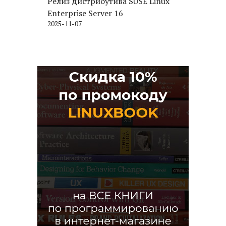
Релиз дистрибутива SUSE Linux
Enterprise Server 16
2025-11-07