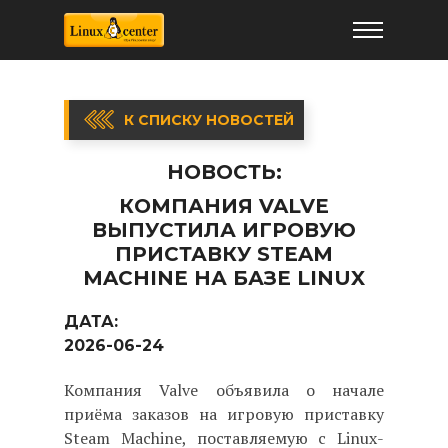
К СПИСКУ НОВОСТЕЙ
НОВОСТЬ:
КОМПАНИЯ VALVE
ВЫПУСТИЛА ИГРОВУЮ
ПРИСТАВКУ STEAM
MACHINE НА БАЗЕ LINUX
ДАТА:
2026-06-24
Компания Valve объявила о начале
приёма заказов на игровую приставку
Steam Machine, поставляемую с Linux-