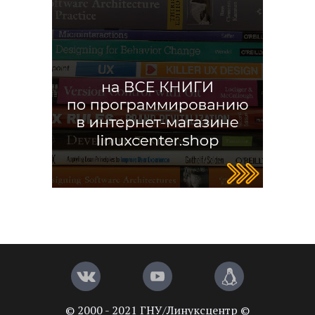
© 2000 - 2021 ГНУ/Линуксцентр ©