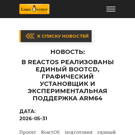
К СПИСКУ НОВОСТЕЙ
НОВОСТЬ:
В REACTOS РЕАЛИЗОВАНЫ
ЕДИНЫЙ BOOTCD,
ГРАФИЧЕСКИЙ
УСТАНОВЩИК И
ЭКСПЕРИМЕНТАЛЬНАЯ
ПОДДЕРЖКА ARM64
ДАТА:
2026-05-31
Проект ReactOS подготовил единый