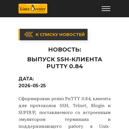
К СПИСКУ НОВОСТЕЙ
НОВОСТЬ:
ВЫПУСК SSH-КЛИЕНТА
PUTTY 0.84
ДАТА:
2026-05-25
Сформирован релиз PuTTY 0.84, клиента
для протоколов SSH, Telnet, Rlogin и
SUPDUP, поставляемого со встроенным
эмулятором терминала и
поддерживающего работу в Unix-