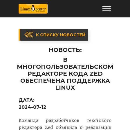
К СПИСКУ НОВОСТЕЙ
НОВОСТЬ:
В
МНОГОПОЛЬЗОВАТЕЛЬСКОМ
РЕДАКТОРЕ КОДА ZED
ОБЕСПЕЧЕНА ПОДДЕРЖКА
LINUX
ДАТА:
2024-07-12
Команда разработчиков текстового
редактора Zed объявила о реализации