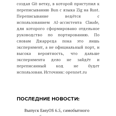
создал Git-ветку, в которой приступил к
переписыванию Bun с языка Zig на Rust.
Переписывание ведётся с
использованием AI-ассистента Claude,
для которого сформировано отдельное
руководство по портированию. По
словам Джарреда пока это лишь
эксперимент, а не официальный порт, и
высока вероятность, что дальше
эксперимента дело не зайдёт и
переписанный код не будет
использован. Источник: opennet.ru
ПОСЛЕДНИЕ НОВОСТИ:
Выпуск EasyOS 6.5, самобытного