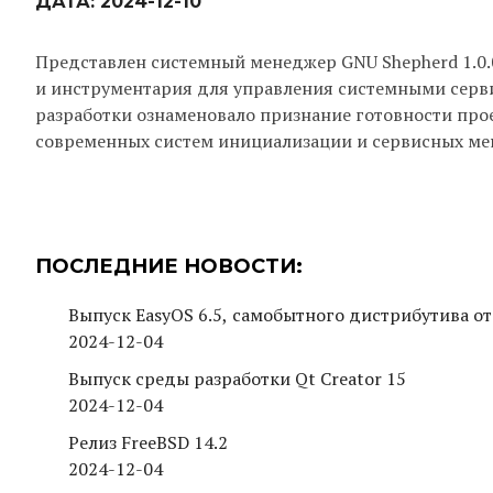
ДАТА:
2024-12-10
Представлен системный менеджер GNU Shepherd 1.0
и инструментария для управления системными сервис
разработки ознаменовало признание готовности про
современных систем инициализации и сервисных мен
ПОСЛЕДНИЕ НОВОСТИ:
Выпуск EasyOS 6.5, самобытного дистрибутива от
2024-12-04
Выпуск среды разработки Qt Creator 15
2024-12-04
Релиз FreeBSD 14.2
2024-12-04